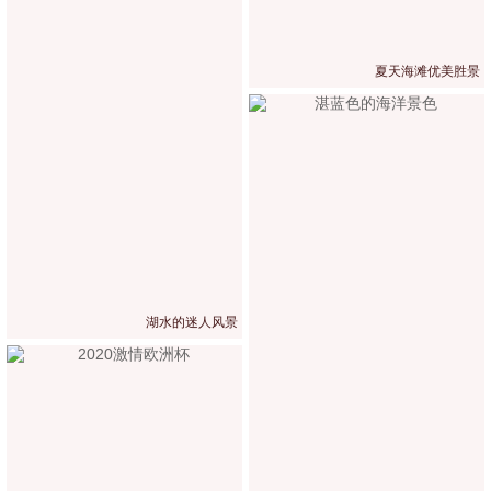
夏天海滩优美胜景
湖水的迷人风景