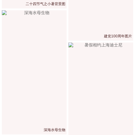
二十四节气之小暑背景图
建党100周年图片
深海水母生物