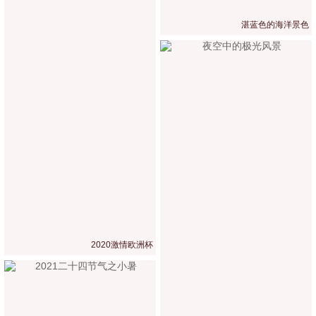
湛蓝色的海洋景色
2020激情欧洲杯