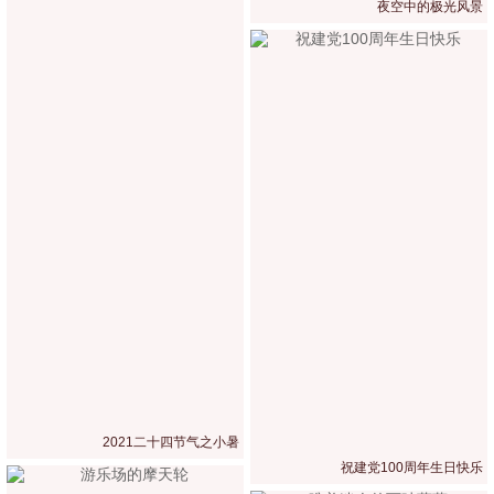
夜空中的极光风景
2021二十四节气之小暑
祝建党100周年生日快乐