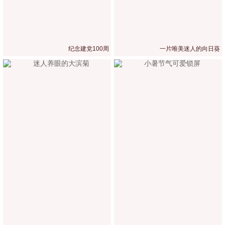
纪念建党100周
一片唯美迷人的向日葵