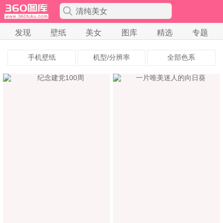
清纯美女
发现
壁纸
美女
图库
精选
专题
手机壁纸
机型/分辨率
全部色系