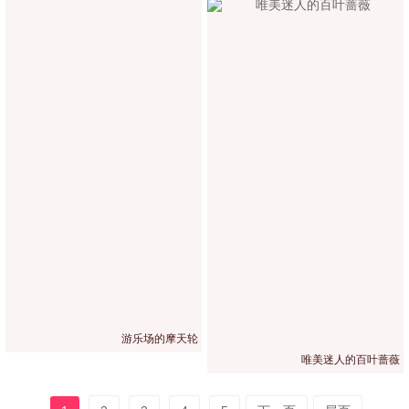
游乐场的摩天轮
唯美迷人的百叶蔷薇