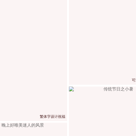
可
繁体字设计祝福