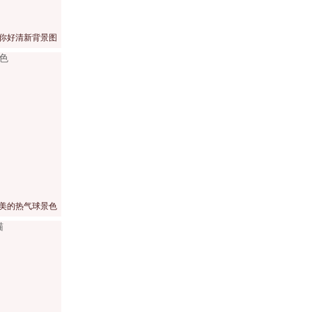
你好清新背景图
美的热气球景色