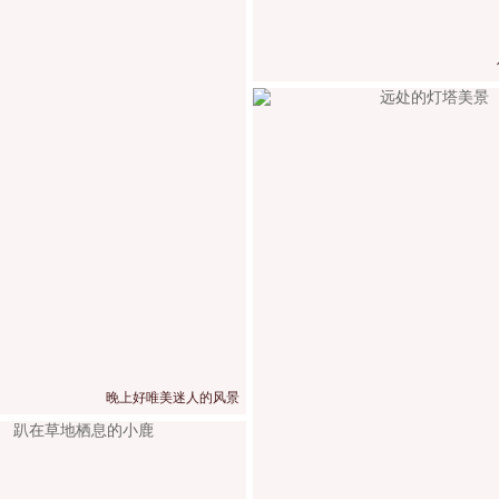
晚上好唯美迷人的风景